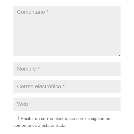
Recibir un correo electrónico con los siguientes
comentarios a esta entrada.