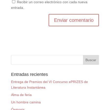
Recibir un correo electrónico con cada nueva
entrada.
Entradas recientes
Entrega de Premios del VI Concurso ePRIZES de
Literatura Instantánea
Alma de feria
Un hombre camina
Ósmosis