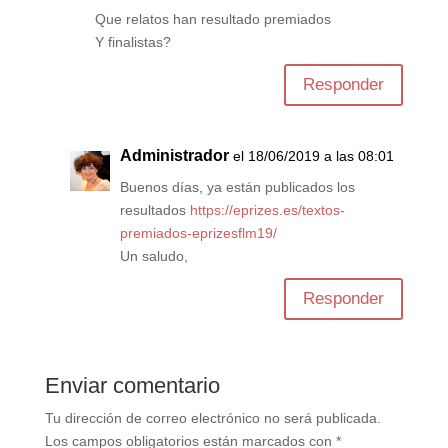
Que relatos han resultado premiados
Y finalistas?
Responder
Administrador
el 18/06/2019 a las 08:01
Buenos días, ya están publicados los
resultados
https://eprizes.es/textos-
premiados-eprizesflm19/
Un saludo,
Responder
Enviar comentario
Tu dirección de correo electrónico no será publicada.
Los campos obligatorios están marcados con
*