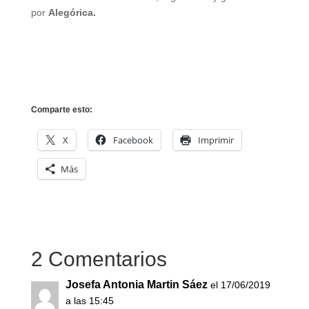
por
Alegórica.
Comparte esto:
X
Facebook
Imprimir
Más
2 Comentarios
Josefa Antonia Martin Sáez
el 17/06/2019
a las 15:45