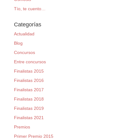
Tío, te cuento…
Categorías
Actualidad
Blog
Concursos
Entre concursos
Finalistas 2015
Finalistas 2016
Finalistas 2017
Finalistas 2018
Finalistas 2019
Finalistas 2021
Premios
Primer Premio 2015