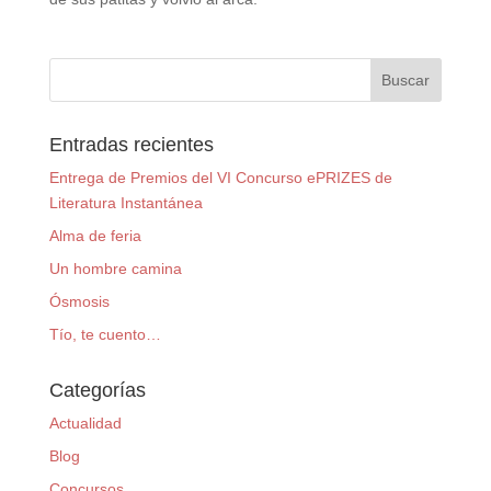
Entradas recientes
Entrega de Premios del VI Concurso ePRIZES de
Literatura Instantánea
Alma de feria
Un hombre camina
Ósmosis
Tío, te cuento…
Categorías
Actualidad
Blog
Concursos