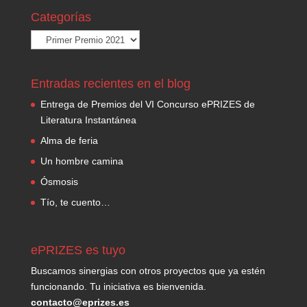
Categorías
Categorías
Entradas recientes en el blog
Entrega de Premios del VI Concurso ePRIZES de
Literatura Instantánea
Alma de feria
Un hombre camina
Ósmosis
Tío, te cuento…
ePRIZES es tuyo
Buscamos sinergias con otros proyectos que ya estén
funcionando. Tu iniciativa es bienvenida.
contacto@eprizes.es