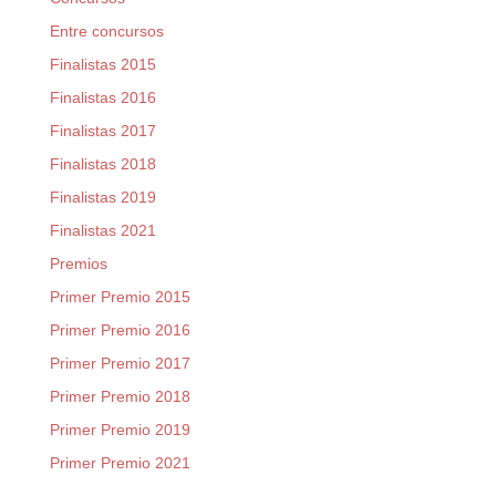
Entre concursos
Finalistas 2015
Finalistas 2016
Finalistas 2017
Finalistas 2018
Finalistas 2019
Finalistas 2021
Premios
Primer Premio 2015
Primer Premio 2016
Primer Premio 2017
Primer Premio 2018
Primer Premio 2019
Primer Premio 2021