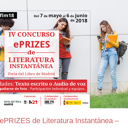
ePRIZES de Literatura Instantánea –