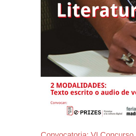
Convocatoria: VI Concurso 