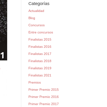
Categorías
Actualidad
Blog
Concursos
Entre concursos
Finalistas 2015
Finalistas 2016
Finalistas 2017
Finalistas 2018
Finalistas 2019
Finalistas 2021
Premios
Primer Premio 2015
Primer Premio 2016
Primer Premio 2017