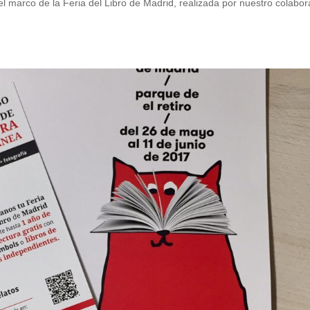
 marco de la Feria del Libro de Madrid, realizada por nuestro colabo