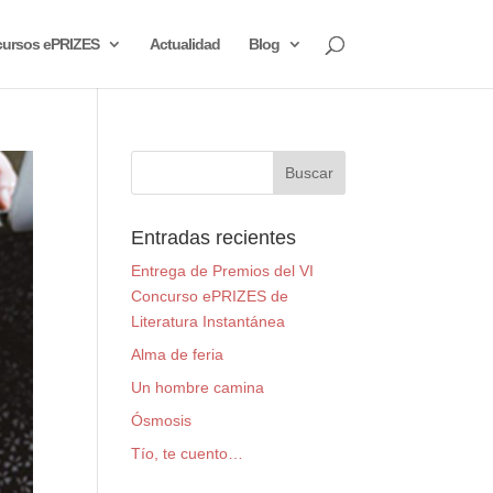
ursos ePRIZES
Actualidad
Blog
Entradas recientes
Entrega de Premios del VI
Concurso ePRIZES de
Literatura Instantánea
Alma de feria
Un hombre camina
Ósmosis
Tío, te cuento…