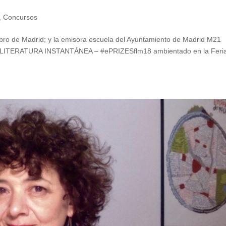
,
Concursos
 Libro de Madrid; y la emisora escuela del Ayuntamiento de Madrid M21
LITERATURA INSTANTÁNEA – #ePRIZESflm18 ambientado en la Feria