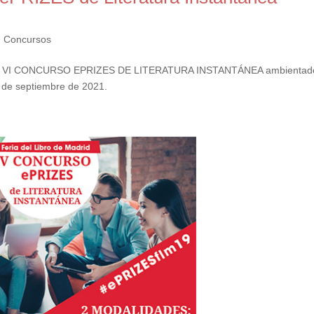
,
Concursos
an el VI CONCURSO EPRIZES DE LITERATURA INSTANTÁNEA ambientad
15 de septiembre de 2021.