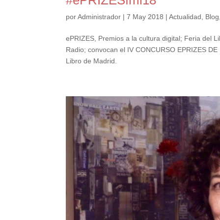
por
Administrador
|
7 May 2018
|
Actualidad
,
Blog
ePRIZES, Premios a la cultura digital; Feria del
Radio; convocan el IV CONCURSO EPRIZES DE 
Libro de Madrid.