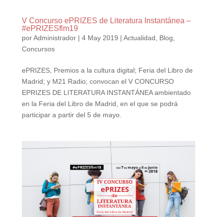
V Concurso ePRIZES de Literatura Instantánea –
#ePRIZESflm19
por
Administrador
|
4 May 2019
|
Actualidad
,
Blog
,
Concursos
ePRIZES, Premios a la cultura digital; Feria del Libro de
Madrid; y M21 Radio; convocan el V CONCURSO
EPRIZES DE LITERATURA INSTANTÁNEA ambientado
en la Feria del Libro de Madrid, en el que se podrá
participar a partir del 5 de mayo.