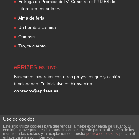
Entrega de Premios del VI Concurso ePRIZES de
Literatura Instantánea
Alma de feria
Un hombre camina
Ósmosis
Tío, te cuento…
ePRIZES es tuyo
Buscamos sinergias con otros proyectos que ya estén
funcionando. Tu iniciativa es bienvenida.
contacto@eprizes.es
Uso de cookies
Este sitio utiliza cookies para que tengas la mejor experiencia de usuario. Si
continúas navegando estás dando tu consentimiento para la utilización de las
mencionadas cookies y la aceptación de nuestra
política de cookies
, pincha el
enlace para mayor información.