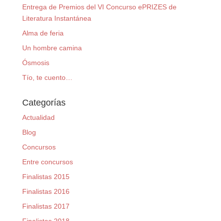
Entrega de Premios del VI Concurso ePRIZES de
Literatura Instantánea
Alma de feria
Un hombre camina
Ósmosis
Tío, te cuento…
Categorías
Actualidad
Blog
Concursos
Entre concursos
Finalistas 2015
Finalistas 2016
Finalistas 2017