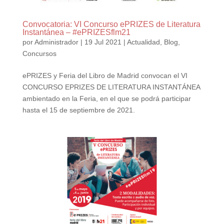
Convocatoria: VI Concurso ePRIZES de Literatura
Instantánea – #ePRIZESflm21
por
Administrador
|
19 Jul 2021
|
Actualidad
,
Blog
,
Concursos
ePRIZES y Feria del Libro de Madrid convocan el VI
CONCURSO EPRIZES DE LITERATURA INSTANTÁNEA
ambientado en la Feria, en el que se podrá participar
hasta el 15 de septiembre de 2021.