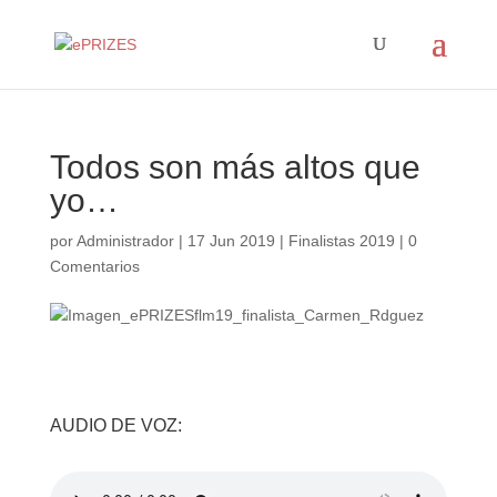
Todos son más altos que
yo…
por
Administrador
|
17 Jun 2019
|
Finalistas 2019
|
0
Comentarios
AUDIO DE VOZ: