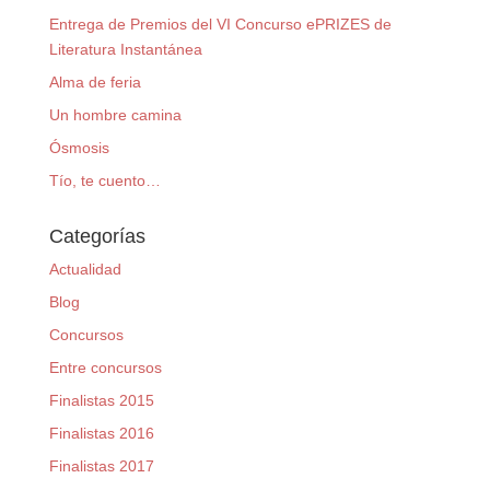
Entrega de Premios del VI Concurso ePRIZES de
Literatura Instantánea
Alma de feria
Un hombre camina
Ósmosis
Tío, te cuento…
Categorías
Actualidad
Blog
Concursos
Entre concursos
Finalistas 2015
Finalistas 2016
Finalistas 2017