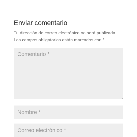
Enviar comentario
Tu dirección de correo electrónico no será publicada.
Los campos obligatorios están marcados con
*