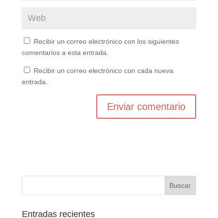
Recibir un correo electrónico con los siguientes
comentarios a esta entrada.
Recibir un correo electrónico con cada nueva
entrada.
Entradas recientes