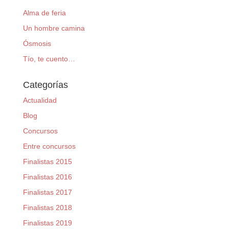
Alma de feria
Un hombre camina
Ósmosis
Tío, te cuento…
Categorías
Actualidad
Blog
Concursos
Entre concursos
Finalistas 2015
Finalistas 2016
Finalistas 2017
Finalistas 2018
Finalistas 2019