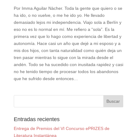
Por Imma Aguilar Nàcher. Toda la gente que quiero o se
ha ido, o no vuelve, o me he ido yo. He llevado
demasiado lejos mi independencia. Viajo sola a Berlín y
eso no es lo normal en mí. Me refiero a “sola”. Es la
primera vez que lo hago como experiencia de libertad y
autonomía. Hace casi un año que dejé a mi esposo y a
mis dos hijos, con tanta naturalidad como quién deja un
tren pasar mientras lo sigue con la mirada desde el
andén. Todo se ha sucedido con inusitada rapidez y casi
no he tenido tiempo de procesar todos los abandonos
que he sufrido desde entonces…
Entradas recientes
Entrega de Premios del VI Concurso ePRIZES de
Literatura Instantánea