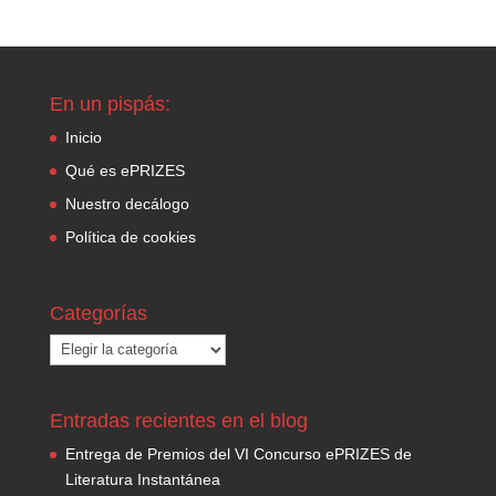
blog
En un pispás:
Inicio
Qué es ePRIZES
Nuestro decálogo
Política de cookies
Categorías
Categorías
Entradas recientes en el blog
Entrega de Premios del VI Concurso ePRIZES de
Literatura Instantánea