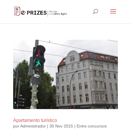
Apartamento turístico
por
Administrador
|
30 Nov 2015
|
Entre concursos