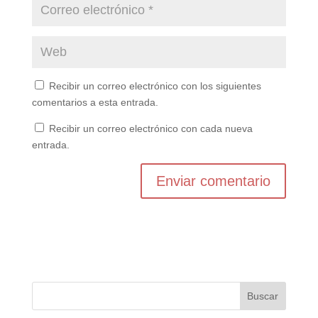
Recibir un correo electrónico con los siguientes
comentarios a esta entrada.
Recibir un correo electrónico con cada nueva
entrada.