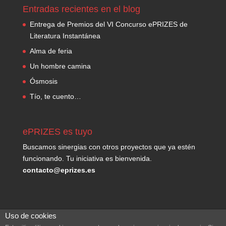
Entradas recientes en el blog
Entrega de Premios del VI Concurso ePRIZES de
Literatura Instantánea
Alma de feria
Un hombre camina
Ósmosis
Tío, te cuento…
ePRIZES es tuyo
Buscamos sinergias con otros proyectos que ya estén
funcionando. Tu iniciativa es bienvenida.
contacto@eprizes.es
Uso de cookies