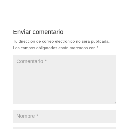
Enviar comentario
Tu dirección de correo electrónico no será publicada.
Los campos obligatorios están marcados con
*