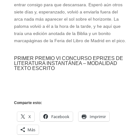
entrar consigo para que descansara. Esperó aún otros
siete días y, esperanzado, volvió a enviarla fuera del
arca nada más aparecer el sol sobre el horizonte. La
paloma volvió a él a la hora de la tarde, y he aquí que
traía una edición anotada de la Biblia y un bonito
marcapáginas de la Feria del Libro de Madrid en el pico.
PRIMER PREMIO VI CONCURSO EPRIZES DE
LITERATURA INSTANTÁNEA – MODALIDAD
TEXTO ESCRITO
Comparte esto:
X
Facebook
Imprimir
Más