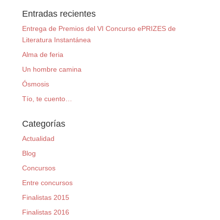
Entradas recientes
Entrega de Premios del VI Concurso ePRIZES de
Literatura Instantánea
Alma de feria
Un hombre camina
Ósmosis
Tío, te cuento…
Categorías
Actualidad
Blog
Concursos
Entre concursos
Finalistas 2015
Finalistas 2016