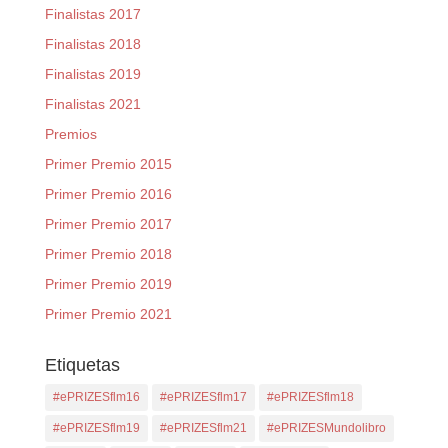
Finalistas 2017
Finalistas 2018
Finalistas 2019
Finalistas 2021
Premios
Primer Premio 2015
Primer Premio 2016
Primer Premio 2017
Primer Premio 2018
Primer Premio 2019
Primer Premio 2021
Etiquetas
#ePRIZESflm16
#ePRIZESflm17
#ePRIZESflm18
#ePRIZESflm19
#ePRIZESflm21
#ePRIZESMundolibro