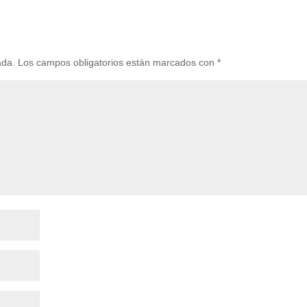
ada.
Los campos obligatorios están marcados con
*