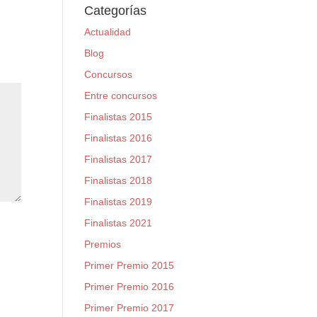
Categorías
Actualidad
Blog
Concursos
Entre concursos
Finalistas 2015
Finalistas 2016
Finalistas 2017
Finalistas 2018
Finalistas 2019
Finalistas 2021
Premios
Primer Premio 2015
Primer Premio 2016
Primer Premio 2017