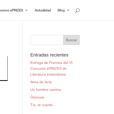
ursos ePRIZES
Actualidad
Blog
Entradas recientes
Entrega de Premios del VI
Concurso ePRIZES de
Literatura Instantánea
Alma de feria
Un hombre camina
Ósmosis
Tío, te cuento…