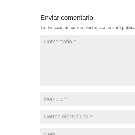
Enviar comentario
Tu dirección de correo electrónico no será public