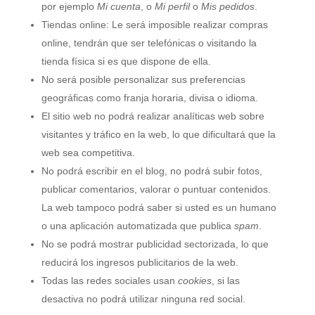
por ejemplo
Mi cuenta
, o
Mi perfil
o
Mis pedidos
.
Tiendas online: Le será imposible realizar compras
online, tendrán que ser telefónicas o visitando la
tienda física si es que dispone de ella.
No será posible personalizar sus preferencias
geográficas como franja horaria, divisa o idioma.
El sitio web no podrá realizar analíticas web sobre
visitantes y tráfico en la web, lo que dificultará que la
web sea competitiva.
No podrá escribir en el blog, no podrá subir fotos,
publicar comentarios, valorar o puntuar contenidos.
La web tampoco podrá saber si usted es un humano
o una aplicación automatizada que publica
spam
.
No se podrá mostrar publicidad sectorizada, lo que
reducirá los ingresos publicitarios de la web.
Todas las redes sociales usan
cookies
, si las
desactiva no podrá utilizar ninguna red social.