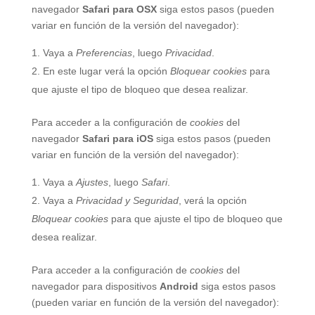
navegador
Safari para OSX
siga estos pasos (pueden
variar en función de la versión del navegador):
Vaya a
Preferencias
, luego
Privacidad
.
En este lugar verá la opción
Bloquear cookies
para
que ajuste el tipo de bloqueo que desea realizar.
Para acceder a la configuración de
cookies
del
navegador
Safari para iOS
siga estos pasos (pueden
variar en función de la versión del navegador):
Vaya a
Ajustes
, luego
Safari
.
Vaya a
Privacidad y Seguridad
, verá la opción
Bloquear cookies
para que ajuste el tipo de bloqueo que
desea realizar.
Para acceder a la configuración de
cookies
del
navegador para dispositivos
Android
siga estos pasos
(pueden variar en función de la versión del navegador):