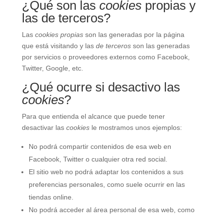
¿Qué son las
cookies
propias y
las de terceros?
Las
cookies propias
son las generadas por la página
que está visitando y las
de terceros
son las generadas
por servicios o proveedores externos como Facebook,
Twitter, Google, etc.
¿Qué ocurre si desactivo las
cookies
?
Para que entienda el alcance que puede tener
desactivar las
cookies
le mostramos unos ejemplos:
No podrá compartir contenidos de esa web en
Facebook, Twitter o cualquier otra red social.
El sitio web no podrá adaptar los contenidos a sus
preferencias personales, como suele ocurrir en las
tiendas online.
No podrá acceder al área personal de esa web, como