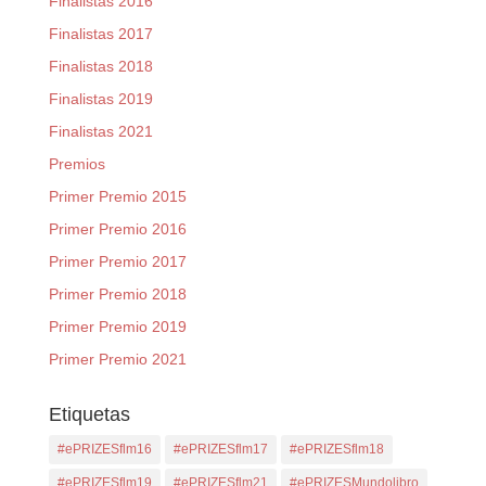
Finalistas 2016
Finalistas 2017
Finalistas 2018
Finalistas 2019
Finalistas 2021
Premios
Primer Premio 2015
Primer Premio 2016
Primer Premio 2017
Primer Premio 2018
Primer Premio 2019
Primer Premio 2021
Etiquetas
#ePRIZESflm16
#ePRIZESflm17
#ePRIZESflm18
#ePRIZESflm19
#ePRIZESflm21
#ePRIZESMundolibro