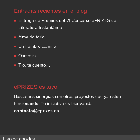
Entradas recientes en el blog
Entrega de Premios del VI Concurso ePRIZES de
Literatura Instantánea
Alma de feria
Un hombre camina
Ósmosis
Tío, te cuento…
ePRIZES es tuyo
Buscamos sinergias con otros proyectos que ya estén
funcionando. Tu iniciativa es bienvenida.
contacto@eprizes.es
Uso de cookies