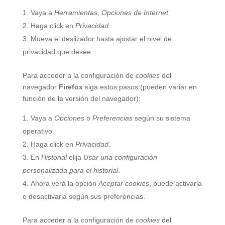
Vaya a
Herramientas
,
Opciones de Internet
Haga click en
Privacidad
.
Mueva el deslizador hasta ajustar el nivel de
privacidad que desee.
Para acceder a la configuración de
cookies
del
navegador
Firefox
siga estos pasos (pueden variar en
función de la versión del navegador):
Vaya a
Opciones
o
Preferencias
según su sistema
operativo.
Haga click en
Privacidad
.
En
Historial
elija
Usar una configuración
personalizada para el historial
.
Ahora verá la opción
Aceptar cookies
, puede activarla
o desactivarla según sus preferencias.
Para acceder a la configuración de
cookies
del