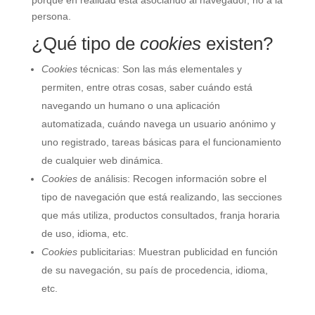
porque en realidad está asociando al navegador, no a la
persona.
¿Qué tipo de
cookies
existen?
Cookies
técnicas: Son las más elementales y
permiten, entre otras cosas, saber cuándo está
navegando un humano o una aplicación
automatizada, cuándo navega un usuario anónimo y
uno registrado, tareas básicas para el funcionamiento
de cualquier web dinámica.
Cookies
de análisis: Recogen información sobre el
tipo de navegación que está realizando, las secciones
que más utiliza, productos consultados, franja horaria
de uso, idioma, etc.
Cookies
publicitarias: Muestran publicidad en función
de su navegación, su país de procedencia, idioma,
etc.