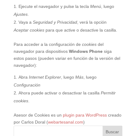
Ejecute el navegador y pulse la tecla
Menú
, luego
Ajustes
.
Vaya a
Seguridad y Privacidad
, verá la opción
Aceptar cookies
para que active o desactive la casilla.
Para acceder a la configuración de
cookies
del
navegador para dispositivos
Windows Phone
siga
estos pasos (pueden variar en función de la versión del
navegador):
Abra
Internet Explorer
, luego
Más
, luego
Configuración
Ahora puede activar o desactivar la casilla
Permitir
cookies
.
Asesor de Cookies es un
plugin para WordPress
creado
por Carlos Doral (
webartesanal.com
)