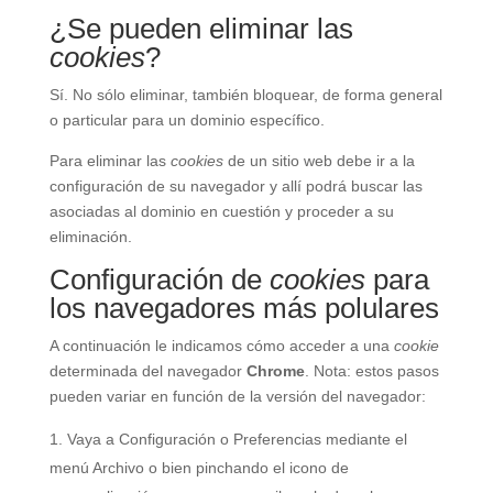
¿Se pueden eliminar las
cookies
?
Sí. No sólo eliminar, también bloquear, de forma general
o particular para un dominio específico.
Para eliminar las
cookies
de un sitio web debe ir a la
configuración de su navegador y allí podrá buscar las
asociadas al dominio en cuestión y proceder a su
eliminación.
Configuración de
cookies
para
los navegadores más polulares
A continuación le indicamos cómo acceder a una
cookie
determinada del navegador
Chrome
. Nota: estos pasos
pueden variar en función de la versión del navegador:
Vaya a Configuración o Preferencias mediante el
menú Archivo o bien pinchando el icono de