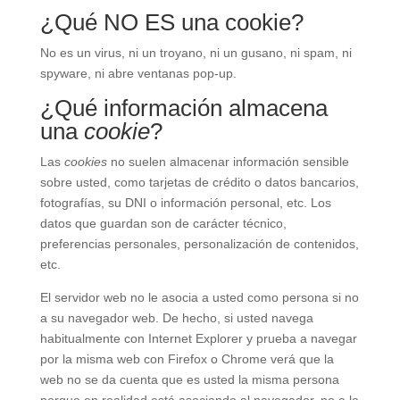
¿Qué NO ES una cookie?
No es un virus, ni un troyano, ni un gusano, ni spam, ni
spyware, ni abre ventanas pop-up.
¿Qué información almacena
una
cookie
?
Las
cookies
no suelen almacenar información sensible
sobre usted, como tarjetas de crédito o datos bancarios,
fotografías, su DNI o información personal, etc. Los
datos que guardan son de carácter técnico,
preferencias personales, personalización de contenidos,
etc.
El servidor web no le asocia a usted como persona si no
a su navegador web. De hecho, si usted navega
habitualmente con Internet Explorer y prueba a navegar
por la misma web con Firefox o Chrome verá que la
web no se da cuenta que es usted la misma persona