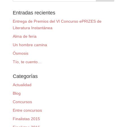
Entradas recientes
Entrega de Premios del VI Concurso ePRIZES de
Literatura Instantánea
Alma de feria
Un hombre camina
Ósmosis
Tío, te cuento…
Categorías
Actualidad
Blog
Concursos
Entre concursos
Finalistas 2015