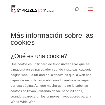
Más información sobre las
cookies
¿Qué es una cookie?
Una
cookie
es un fichero de texto
inofensivo
que se
almacena en su navegador cuando visita casi cualquier
página web. La utilidad de la
cookie
es que la web sea
capaz de recordar su visita cuando vuelva a navegar
por esa página. Aunque mucha gente no lo sabe las
cookies
se llevan utilizando desde hace 20 años,
cuando aparecieron los primeros navegadores para la
World Wide Web.