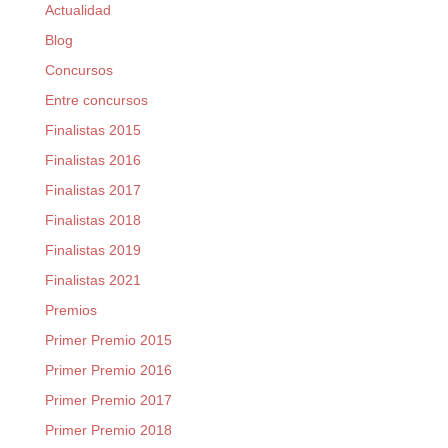
Actualidad
Blog
Concursos
Entre concursos
Finalistas 2015
Finalistas 2016
Finalistas 2017
Finalistas 2018
Finalistas 2019
Finalistas 2021
Premios
Primer Premio 2015
Primer Premio 2016
Primer Premio 2017
Primer Premio 2018