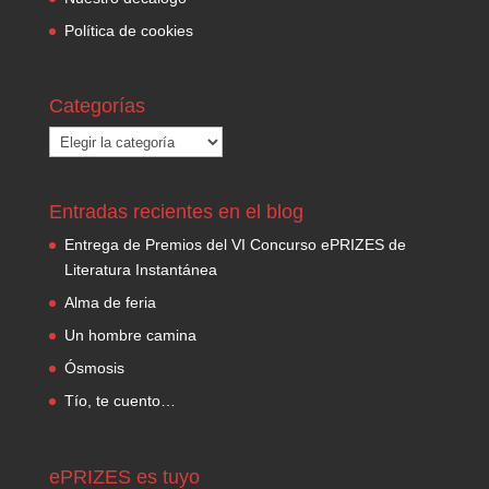
Política de cookies
Categorías
Categorías
Entradas recientes en el blog
Entrega de Premios del VI Concurso ePRIZES de
Literatura Instantánea
Alma de feria
Un hombre camina
Ósmosis
Tío, te cuento…
ePRIZES es tuyo