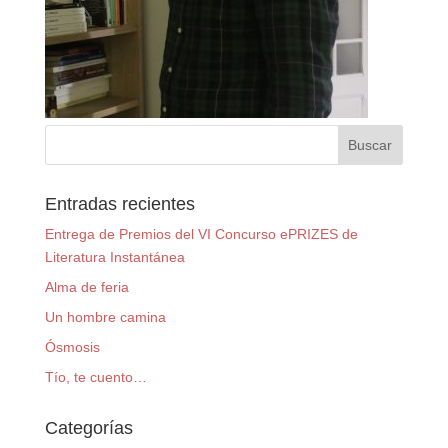
Entradas recientes
Entrega de Premios del VI Concurso ePRIZES de
Literatura Instantánea
Alma de feria
Un hombre camina
Ósmosis
Tío, te cuento…
Categorías