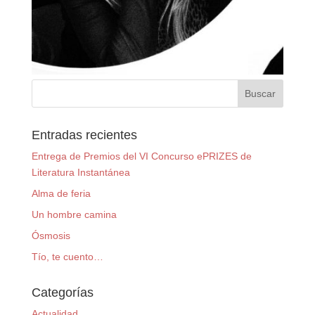
Entradas recientes
Entrega de Premios del VI Concurso ePRIZES de
Literatura Instantánea
Alma de feria
Un hombre camina
Ósmosis
Tío, te cuento…
Categorías
Actualidad