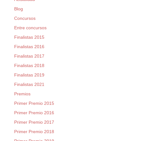
Blog
Concursos
Entre concursos
Finalistas 2015
Finalistas 2016
Finalistas 2017
Finalistas 2018
Finalistas 2019
Finalistas 2021
Premios
Primer Premio 2015
Primer Premio 2016
Primer Premio 2017
Primer Premio 2018