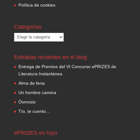
Política de cookies
Categorías
Categorías
Entradas recientes en el blog
Entrega de Premios del VI Concurso ePRIZES de
Literatura Instantánea
Alma de feria
Un hombre camina
Ósmosis
Tío, te cuento…
ePRIZES es tuyo