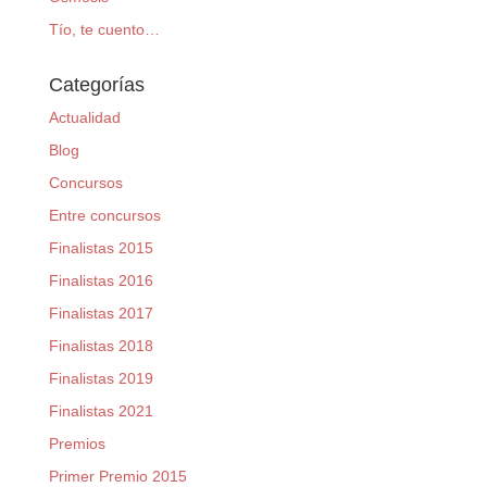
Tío, te cuento…
Categorías
Actualidad
Blog
Concursos
Entre concursos
Finalistas 2015
Finalistas 2016
Finalistas 2017
Finalistas 2018
Finalistas 2019
Finalistas 2021
Premios
Primer Premio 2015