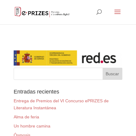
Entradas recientes
Entrega de Premios del VI Concurso ePRIZES de
Literatura Instantánea
Alma de feria
Un hombre camina
Ósmosis