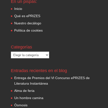
En un pispás:
Inicio
Qué es ePRIZES
Nuestro decálogo
Política de cookies
Categorías
Categorías
Entradas recientes en el blog
Entrega de Premios del VI Concurso ePRIZES de
Literatura Instantánea
Alma de feria
Un hombre camina
Ósmosis