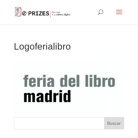
Logoferialibro