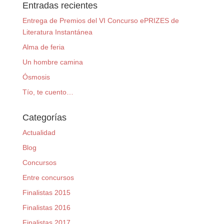
Entradas recientes
Entrega de Premios del VI Concurso ePRIZES de
Literatura Instantánea
Alma de feria
Un hombre camina
Ósmosis
Tío, te cuento…
Categorías
Actualidad
Blog
Concursos
Entre concursos
Finalistas 2015
Finalistas 2016
Finalistas 2017