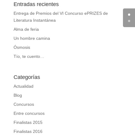
Entradas recientes
Entrega de Premios del VI Concurso ePRIZES de
Literatura Instantánea
Alma de feria
Un hombre camina
Ósmosis
Tío, te cuento…
Categorías
Actualidad
Blog
Concursos
Entre concursos
Finalistas 2015
Finalistas 2016