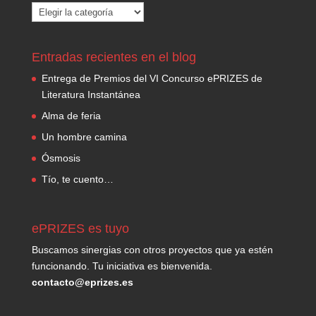
Categorías
Entradas recientes en el blog
Entrega de Premios del VI Concurso ePRIZES de
Literatura Instantánea
Alma de feria
Un hombre camina
Ósmosis
Tío, te cuento…
ePRIZES es tuyo
Buscamos sinergias con otros proyectos que ya estén
funcionando. Tu iniciativa es bienvenida.
contacto@eprizes.es