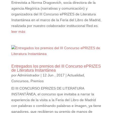
Entrevista a Norma Dragoevich, socia directora de la
agencia Alegórica (narrativas y comunicación) y
organizadora del III Concurso ePRIZES de Literatura
Instantánea en el marco de la Feria del Libro de Madrid,
realizada por nuestro colaborador institucional Red.es.
leer más
Entregados los premios del III Concurso ePRIZES
de Literatura Instantánea
por
Administrador
|
12 Jun , 2017
|
Actualidad
,
Concursos
,
Premios
El III CONCURSO EPRIZES DE LITERATURA
INSTANTÁNEA, el concurso que invitaba a narrar la
experiencia de la visita a la Feria del Libro de Madrid
con palabras o combinando palabras e imagen, ya tiene
ganadores, que recibieron su premio de manos de