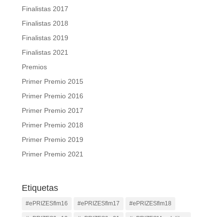
Finalistas 2017
Finalistas 2018
Finalistas 2019
Finalistas 2021
Premios
Primer Premio 2015
Primer Premio 2016
Primer Premio 2017
Primer Premio 2018
Primer Premio 2019
Primer Premio 2021
Etiquetas
#ePRIZESflm16
#ePRIZESflm17
#ePRIZESflm18