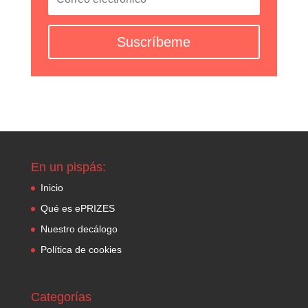
Suscríbeme
En un pispás:
Inicio
Qué es ePRIZES
Nuestro decálogo
Política de cookies
Categorías