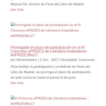
Manuel Gil, director de Feria del Libro de Madrid.
leer más
Prorrogado el plazo de participación en el III
Concurso ePRIZES de Literatura Instantánea
#ePRIZESflm17
por
Administrador
|
2 Jun , 2017
|
Actualidad
,
Concursos
Para facilitar la participación y el disfrute de Feria del
Libro de Madrid, se prorroga el plazo de participación
en este concurso hasta el jueves 8 de junio.
leer más