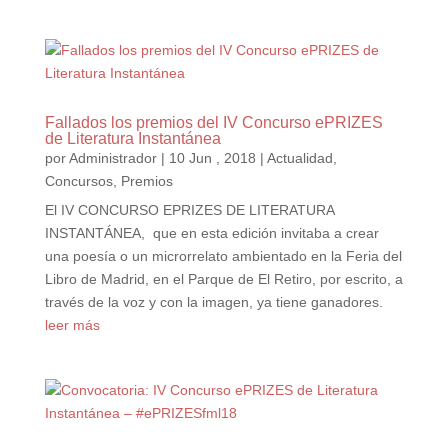
Fallados los premios del IV Concurso ePRIZES
de Literatura Instantánea
por
Administrador
|
10 Jun , 2018
|
Actualidad
,
Concursos
,
Premios
El IV CONCURSO EPRIZES DE LITERATURA
INSTANTÁNEA, que en esta edición invitaba a crear
una poesía o un microrrelato ambientado en la Feria del
Libro de Madrid, en el Parque de El Retiro, por escrito, a
través de la voz y con la imagen, ya tiene ganadores.
leer más