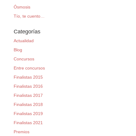
Ósmosis
Tío, te cuento…
Categorías
Actualidad
Blog
Concursos
Entre concursos
Finalistas 2015
Finalistas 2016
Finalistas 2017
Finalistas 2018
Finalistas 2019
Finalistas 2021
Premios