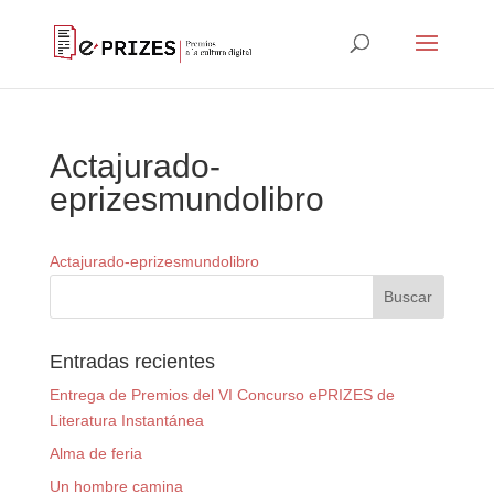
Actajurado-
eprizesmundolibro
Actajurado-eprizesmundolibro
Entradas recientes
Entrega de Premios del VI Concurso ePRIZES de
Literatura Instantánea
Alma de feria
Un hombre camina