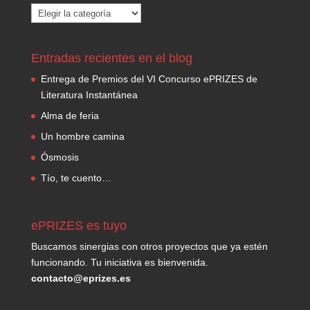
Categorías
Entradas recientes en el blog
Entrega de Premios del VI Concurso ePRIZES de
Literatura Instantánea
Alma de feria
Un hombre camina
Ósmosis
Tío, te cuento…
ePRIZES es tuyo
Buscamos sinergias con otros proyectos que ya estén
funcionando. Tu iniciativa es bienvenida.
contacto@eprizes.es