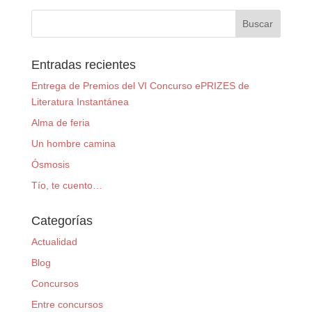
Entradas recientes
Entrega de Premios del VI Concurso ePRIZES de
Literatura Instantánea
Alma de feria
Un hombre camina
Ósmosis
Tío, te cuento…
Categorías
Actualidad
Blog
Concursos
Entre concursos