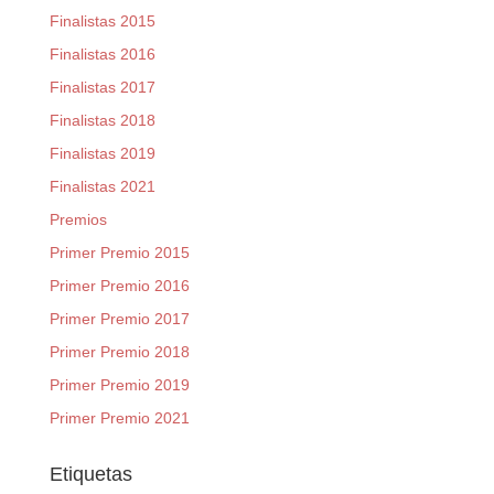
Finalistas 2015
Finalistas 2016
Finalistas 2017
Finalistas 2018
Finalistas 2019
Finalistas 2021
Premios
Primer Premio 2015
Primer Premio 2016
Primer Premio 2017
Primer Premio 2018
Primer Premio 2019
Primer Premio 2021
Etiquetas